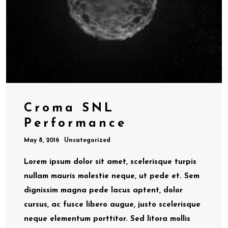
Croma SNL
Performance
May 8, 2016
Uncategorized
Lorem ipsum dolor sit amet, scelerisque turpis
nullam mauris molestie neque, ut pede et. Sem
dignissim magna pede lacus aptent, dolor
cursus, ac fusce libero augue, justo scelerisque
neque elementum porttitor. Sed litora mollis