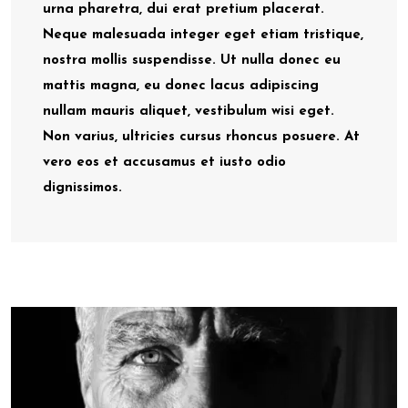
urna pharetra, dui erat pretium placerat.
Neque malesuada integer eget etiam tristique,
nostra mollis suspendisse. Ut nulla donec eu
mattis magna, eu donec lacus adipiscing
nullam mauris aliquet, vestibulum wisi eget.
Non varius, ultricies cursus rhoncus posuere. At
vero eos et accusamus et iusto odio
dignissimos.