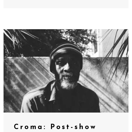
Croma: Post-show