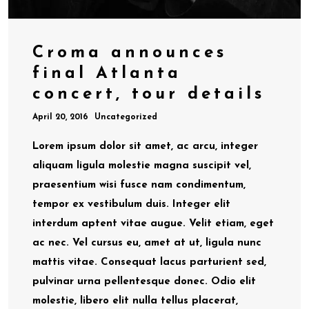
Croma announces
final Atlanta
concert, tour details
April 20, 2016
Uncategorized
Lorem ipsum dolor sit amet, ac arcu, integer
aliquam ligula molestie magna suscipit vel,
praesentium wisi fusce nam condimentum,
tempor ex vestibulum duis. Integer elit
interdum aptent vitae augue. Velit etiam, eget
ac nec. Vel cursus eu, amet at ut, ligula nunc
mattis vitae. Consequat lacus parturient sed,
pulvinar urna pellentesque donec. Odio elit
molestie, libero elit nulla tellus placerat,