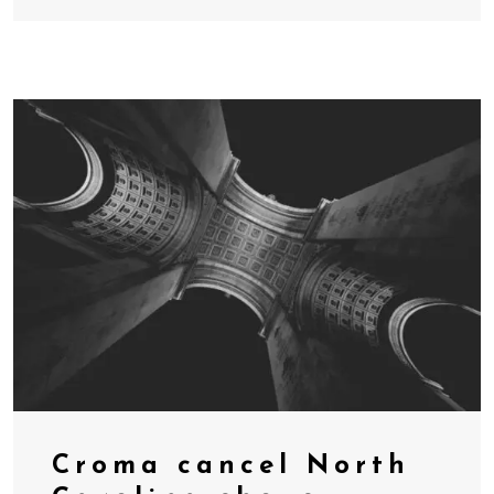
Croma cancel North