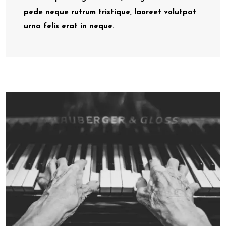
pede neque rutrum tristique, laoreet volutpat
urna felis erat in neque.