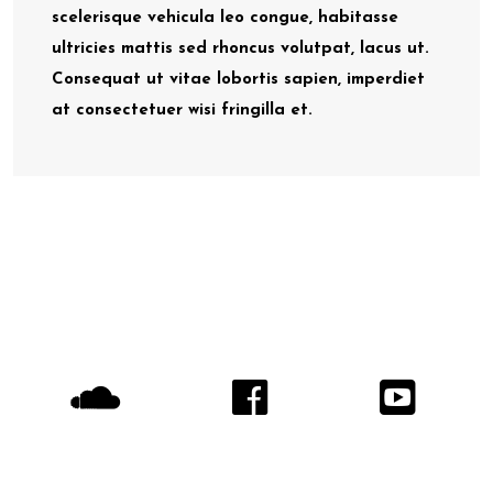
scelerisque vehicula leo congue, habitasse
ultricies mattis sed rhoncus volutpat, lacus ut.
Consequat ut vitae lobortis sapien, imperdiet
at consectetuer wisi fringilla et.