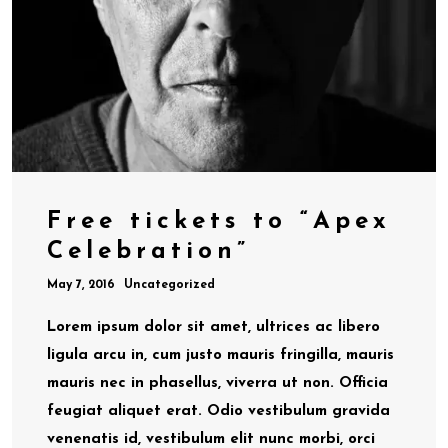
Free tickets to “Apex
Celebration”
May 7, 2016
Uncategorized
Lorem ipsum dolor sit amet, ultrices ac libero
ligula arcu in, cum justo mauris fringilla, mauris
mauris nec in phasellus, viverra ut non. Officia
feugiat aliquet erat. Odio vestibulum gravida
venenatis id, vestibulum elit nunc morbi, orci