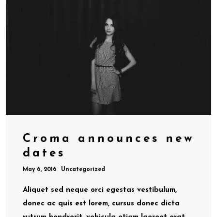
Croma announces new
dates
May 6, 2016
Uncategorized
Aliquet sed neque orci egestas vestibulum,
donec ac quis est lorem, cursus donec dicta