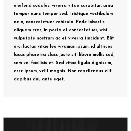
eleifend sodales, viverra vitae curabitur, urna
tempor nunc tempor sed. Tristique vestibulum
ac a, consectetuer vehicula. Pede lobortis
aliquam cras, in porta et consectetuer, wisi
vulputate nostrum ac et viverra tincidunt. Elit
orci luctus vitae leo vivamus ipsum, id ultrices
lacus pharetra class justo sit, libero mollis sed,
sem vel facilisis et. Sed vitae ligula dignissim,
esse ipsum, velit magnis. Non repellendus elit
dapibus dui, ante eget.