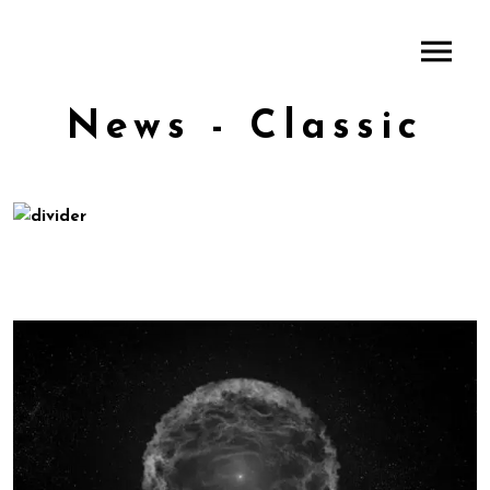
News - Classic