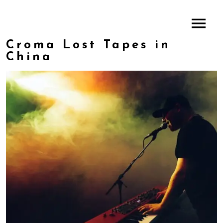
Croma Lost Tapes in
China