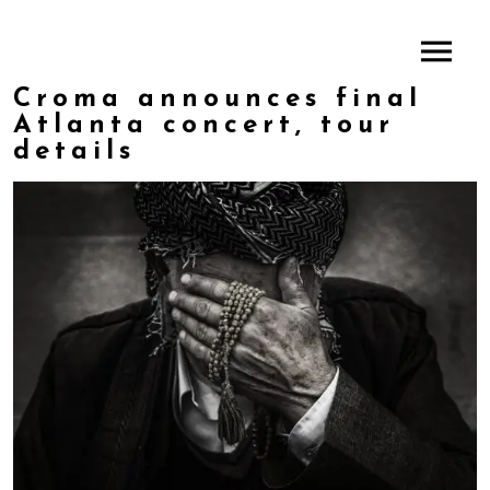
Croma announces final
Atlanta concert, tour
details