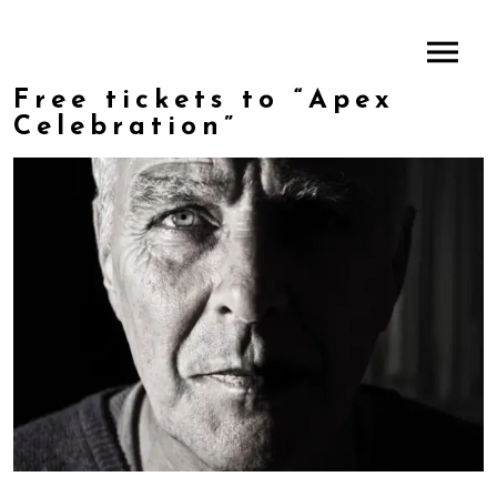
Free tickets to “Apex
Celebration”