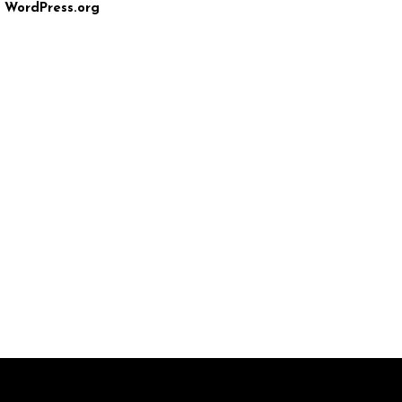
WordPress.org