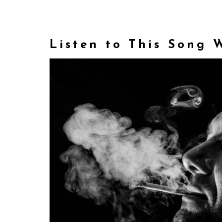
Listen to This Song