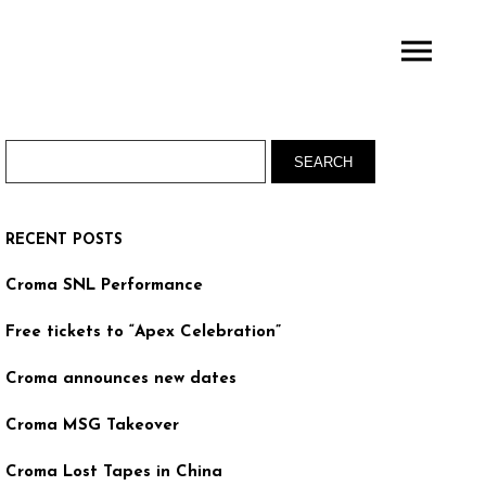
RECENT POSTS
Croma SNL Performance
Free tickets to “Apex Celebration”
Croma announces new dates
Croma MSG Takeover
Croma Lost Tapes in China