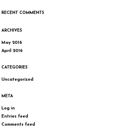
RECENT COMMENTS
ARCHIVES
May 2016
April 2016
CATEGORIES
Uncategorized
META
Log in
Entries feed
Comments feed