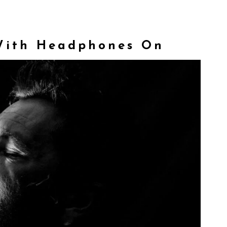
 With Headphones On